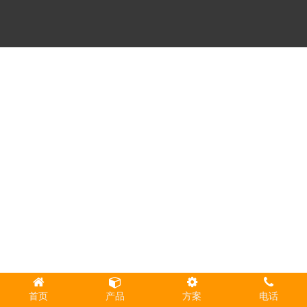
首页
产品
方案
电话