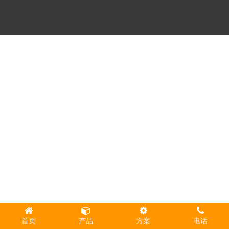
首页
产品
方案
电话