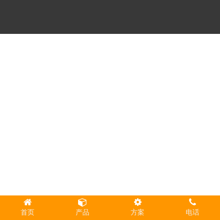
首页
产品
方案
电话