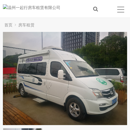
首页
房车租赁