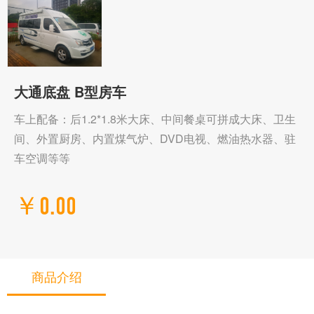
大通底盘 B型房车
车上配备：后1.2*1.8米大床、中间餐桌可拼成大床、卫生
间、外置厨房、内置煤气炉、DVD电视、燃油热水器、驻
车空调等等
￥0.00
商品介绍