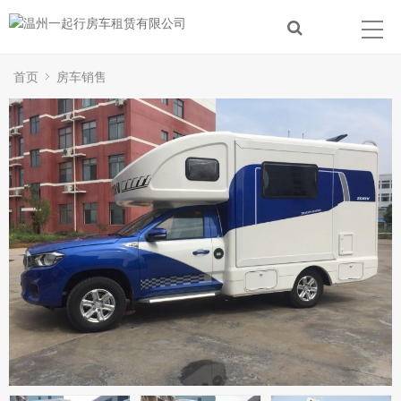
首页
房车销售