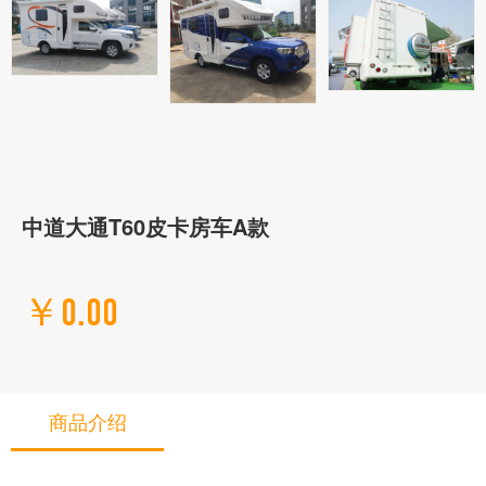
中道大通T60皮卡房车A款
￥0.00
商品介绍