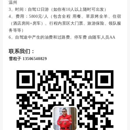
温州
3、时间：自驾12日游（如你有10人以上随时可出发）
4、费用：5800元/人（包含全程 用餐、草原烤全羊、住宿
（酒店房间+房车）、行程内景区大门票、旅游保险、领队服
务等等）
6、自驾途中产生的油费和过路费、停车费 由随车人员AA
联系我们：
雪粒子 13506540829