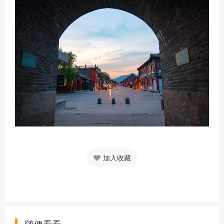
加入收藏
随便看看