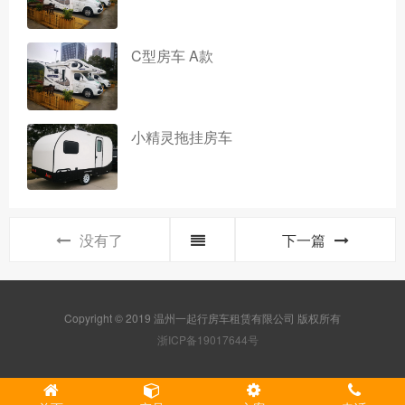
C型房车 A款
小精灵拖挂房车
没有了
下一篇
Copyright © 2019 温州一起行房车租赁有限公司 版权所有
浙ICP备19017644号