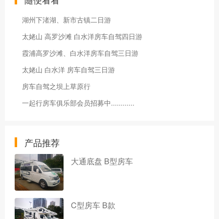
湖州下渚湖、新市古镇二日游
太姥山 高罗沙滩 白水洋房车自驾四日游
霞浦高罗沙滩、白水洋房车自驾三日游
太姥山 白水洋 房车自驾三日游
房车自驾之坝上草原行
一起行房车俱乐部会员招募中............
产品推荐
大通底盘 B型房车
C型房车 B款