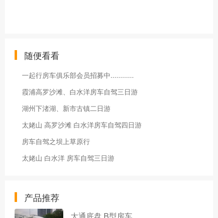
随便看看
一起行房车俱乐部会员招募中............
霞浦高罗沙滩、白水洋房车自驾三日游
湖州下渚湖、新市古镇二日游
太姥山 高罗沙滩 白水洋房车自驾四日游
房车自驾之坝上草原行
太姥山 白水洋 房车自驾三日游
产品推荐
大通底盘 B型房车