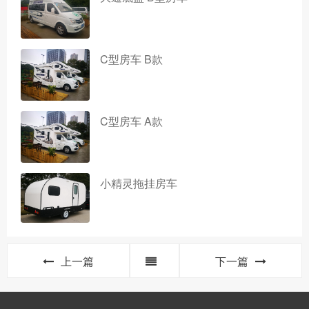
C型房车 B款
C型房车 A款
小精灵拖挂房车
上一篇
下一篇