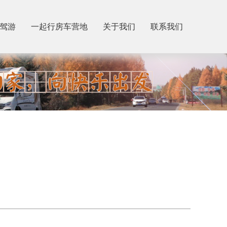
驾游
一起行房车营地
关于我们
联系我们