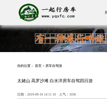
你的位置：
首页
>
房车自驾游
太姥山 高罗沙滩 白水洋房车自驾四日游
日期：2019-09-16 14:11:10 人气：
1036