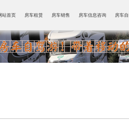
网站首页
房车租赁
房车销售
房车信息咨询
房车自