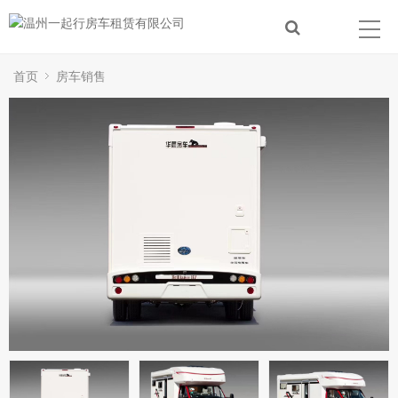
首页
房车销售