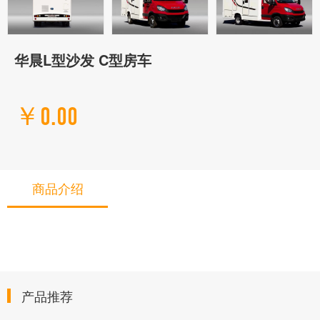
华晨L型沙发 C型房车
￥0.00
商品介绍
产品推荐